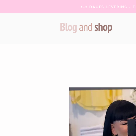
1-2 DAGES LEVERING - 