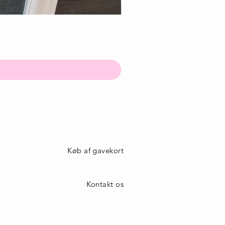
Køb af gavekort
Kontakt os