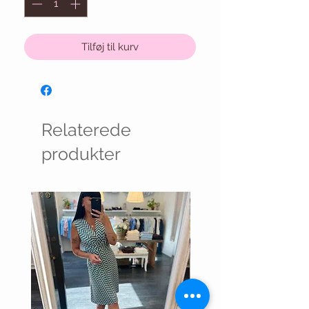
Tilføj til kurv
Relaterede
produkter