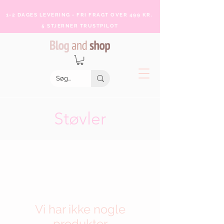
1-2 DAGES LEVERING - FRI FRAGT OVER 499 KR.
5 STJERNER TRUSTPILOT
Støvler
Vi har ikke nogle
produkter