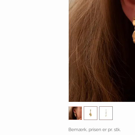
Bemærk, prisen er pr. stk.