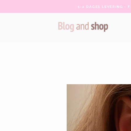
1-2 DAGES LEVERING - 