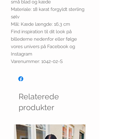
små blad og kæde
Materiale: 18 karat forgyldt sterling
sølv
Mål: Kæde længde: 16,3 cm
Find inspiration til dit look på
billederne nedenfor eller følge
vores univers på Facebook og
Instagram
Varenummer: 1042-02-S
Relaterede
produkter