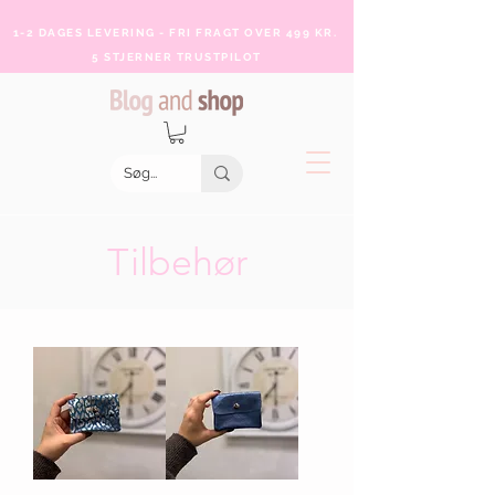
1-2 DAGES LEVERING - FRI FRAGT OVER 499 KR.
5 STJERNER TRUSTPILOT
Tilbehør