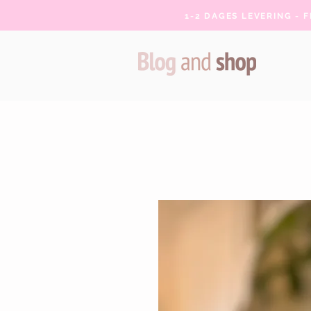
1-2 DAGES LEVERING - 