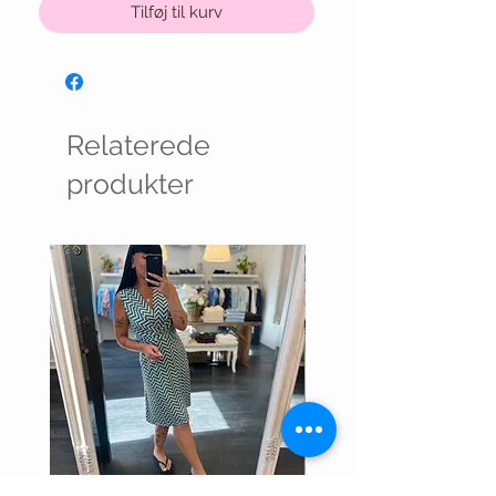
Tilføj til kurv
Relaterede
produkter