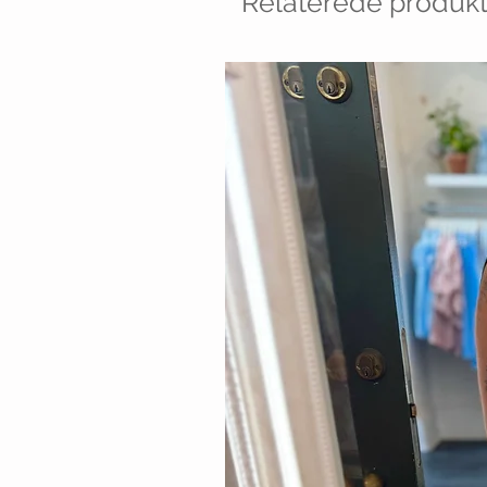
Relaterede produkt