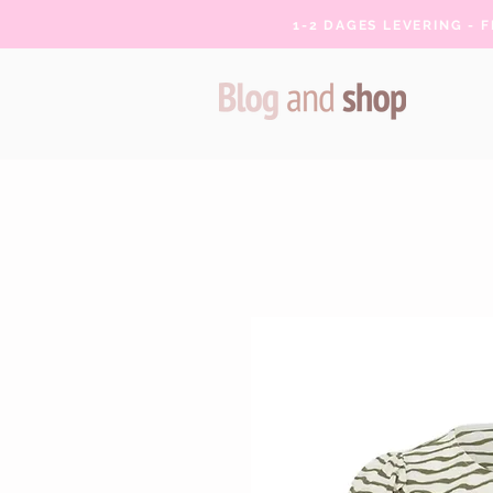
1-2 DAGES LEVERING - 