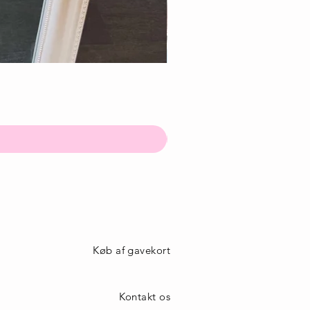
Køb af gavekort
Kontakt os