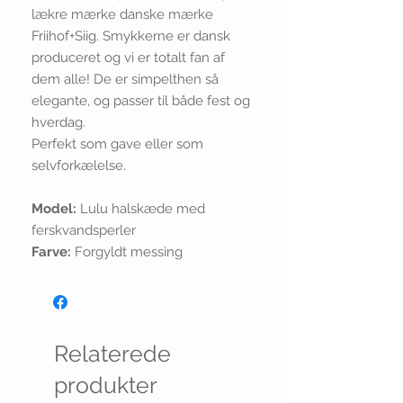
lækre mærke danske mærke
Friihof+Siig. Smykkerne er dansk
produceret og vi er totalt fan af
dem alle! De er simpelthen så
elegante, og passer til både fest og
hverdag.
Perfekt som gave eller som
selvforkælelse.
Model:
Lulu halskæde med
ferskvandsperler
Farve:
Forgyldt messing
Relaterede
produkter