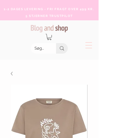
1-2 DAGES LEVERING - FRI FRAGT OVER 499 KR.
5 STJERNER TRUSTPILOT