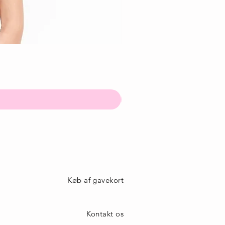
Køb af gavekort
Kontakt os