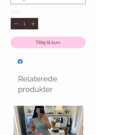
Antal
*
Tilføj til kurv
Relaterede
produkter