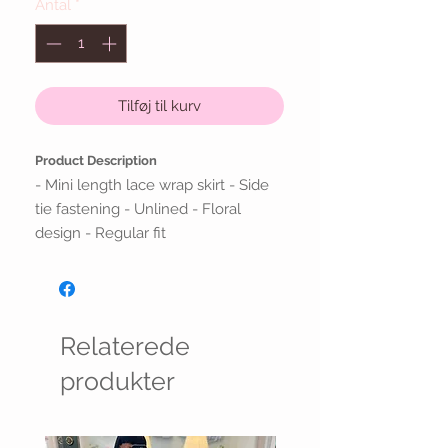
Antal
*
Tilføj til kurv
Product Description
- Mini length lace wrap skirt - Side
tie fastening - Unlined - Floral
design - Regular fit
Relaterede
produkter