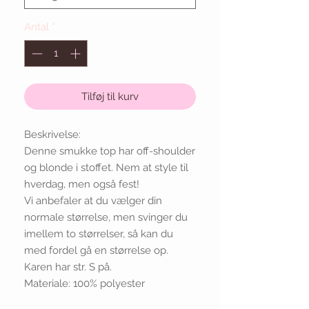
Antal
*
Tilføj til kurv
Beskrivelse:
Denne smukke top har off-shoulder
og blonde i stoffet. Nem at style til
hverdag, men også fest!
Vi anbefaler at du vælger din
normale størrelse, men svinger du
imellem to størrelser, så kan du
med fordel gå en størrelse op.
Karen har str. S på.
Materiale: 100% polyester