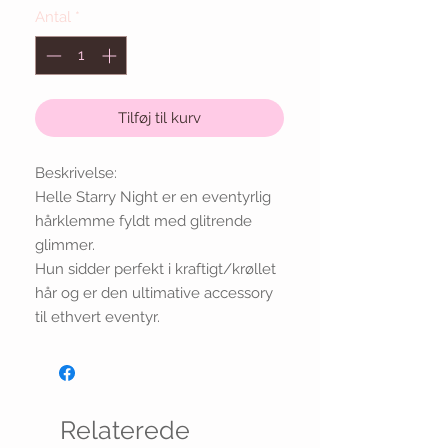
Antal
*
Tilføj til kurv
Beskrivelse:
Helle Starry Night er en eventyrlig
hårklemme fyldt med glitrende
glimmer.
Hun sidder perfekt i kraftigt/krøllet
hår og er den ultimative accessory
til ethvert eventyr.
Relaterede