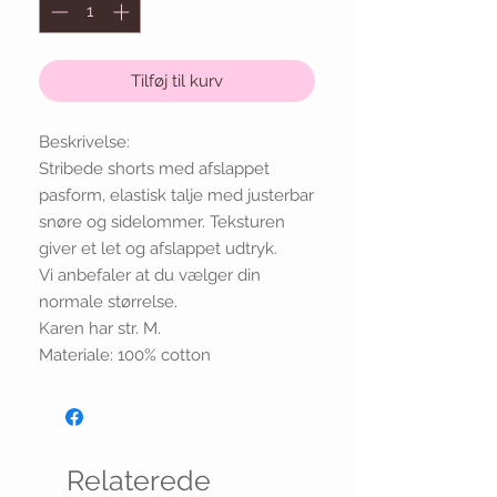
Tilføj til kurv
Beskrivelse:
Stribede shorts med afslappet
pasform, elastisk talje med justerbar
snøre og sidelommer. Teksturen
giver et let og afslappet udtryk.
Vi anbefaler at du vælger din
normale størrelse.
Karen har str. M.
Materiale: 100% cotton
Relaterede