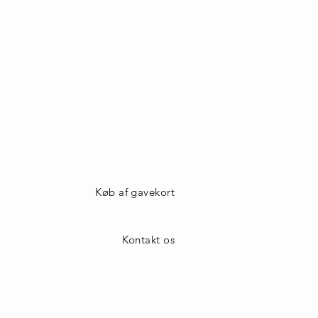
Køb af gavekort
Kontakt os