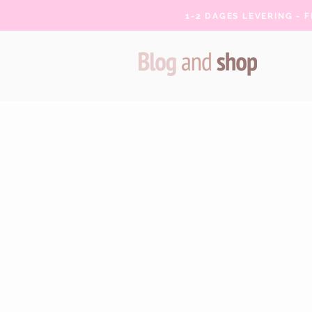
1-2 DAGES LEVERING - 