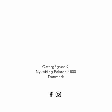
Østergågade 9,
Nykøbing Falster, 4800
Danmark