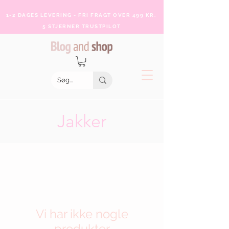
1-2 DAGES LEVERING - FRI FRAGT OVER 499 KR.
5 STJERNER TRUSTPILOT
Jakker
Vi har ikke nogle
produkter