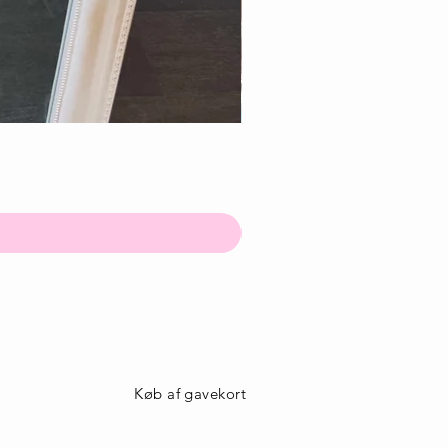
Køb af gavekort