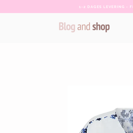
1-2 DAGES LEVERING - 