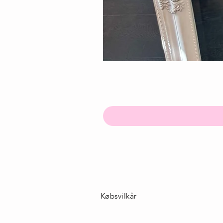
Købsvilkår