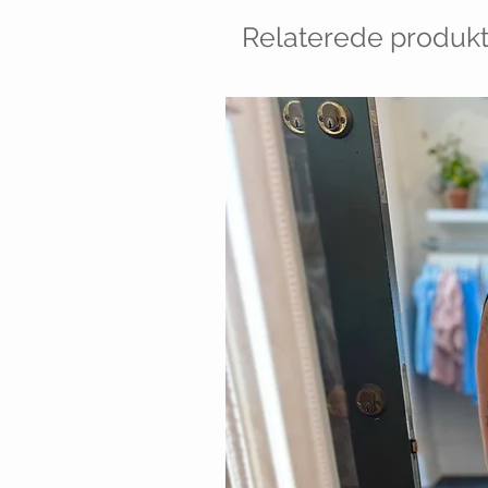
Relaterede produkt