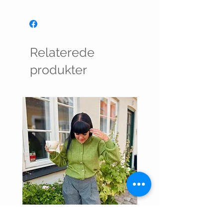
Relaterede
produkter