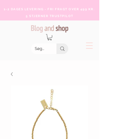
1-2 DAGES LEVERING - FRI FRAGT OVER 499 KR.
5 STJERNER TRUSTPILOT